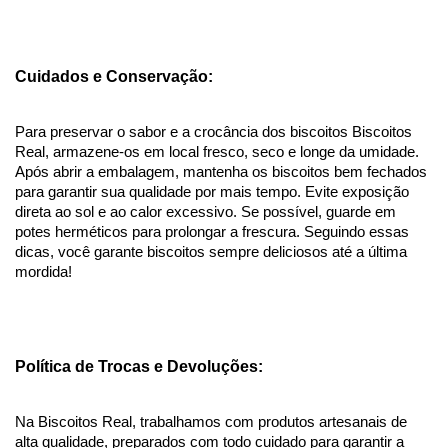
Cuidados e Conservação:
Para preservar o sabor e a crocância dos biscoitos Biscoitos 
Real, armazene-os em local fresco, seco e longe da umidade. 
Após abrir a embalagem, mantenha os biscoitos bem fechados 
para garantir sua qualidade por mais tempo. Evite exposição 
direta ao sol e ao calor excessivo. Se possível, guarde em 
potes herméticos para prolongar a frescura. Seguindo essas 
dicas, você garante biscoitos sempre deliciosos até a última 
mordida!
Política de Trocas e Devoluções:
Na Biscoitos Real, trabalhamos com produtos artesanais de 
alta qualidade, preparados com todo cuidado para garantir a 