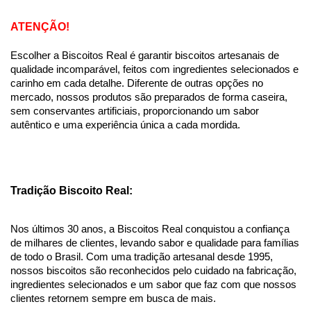
ATENÇÃO!
Escolher a Biscoitos Real é garantir biscoitos artesanais de 
qualidade incomparável, feitos com ingredientes selecionados e 
carinho em cada detalhe. Diferente de outras opções no 
mercado, nossos produtos são preparados de forma caseira, 
sem conservantes artificiais, proporcionando um sabor 
autêntico e uma experiência única a cada mordida.
Tradição Biscoito Real:
Nos últimos 30 anos, a Biscoitos Real conquistou a confiança 
de milhares de clientes, levando sabor e qualidade para famílias 
de todo o Brasil. Com uma tradição artesanal desde 1995, 
nossos biscoitos são reconhecidos pelo cuidado na fabricação, 
ingredientes selecionados e um sabor que faz com que nossos 
clientes retornem sempre em busca de mais.