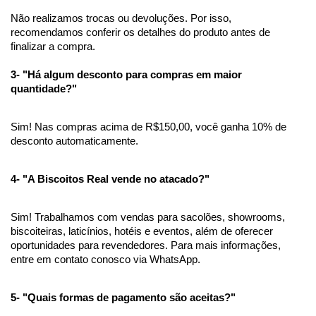
Não realizamos trocas ou devoluções. Por isso, 
recomendamos conferir os detalhes do produto antes de 
finalizar a compra.
3- "Há algum desconto para compras em maior 
quantidade?"
Sim! Nas compras acima de R$150,00, você ganha 10% de 
desconto automaticamente.
4- "A Biscoitos Real vende no atacado?"
Sim! Trabalhamos com vendas para sacolões, showrooms, 
biscoiteiras, laticínios, hotéis e eventos, além de oferecer 
oportunidades para revendedores. Para mais informações, 
entre em contato conosco via WhatsApp.
5- "Quais formas de pagamento são aceitas?"