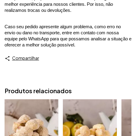
melhor experiência para nossos clientes. Por isso, não 
realizamos trocas ou devoluções.
Caso seu pedido apresente algum problema, como erro no 
envio ou dano no transporte, entre em contato com nossa 
equipe pelo WhatsApp para que possamos analisar a situação e 
oferecer a melhor solução possível.
Compartilhar
Produtos relacionados