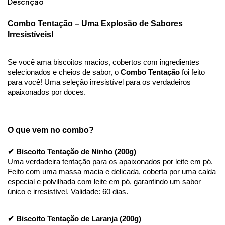
Descrição
Combo Tentação – Uma Explosão de Sabores 
Irresistíveis!
Se você ama biscoitos macios, cobertos com ingredientes 
selecionados e cheios de sabor, o 
Combo Tentação
 foi feito 
para você! Uma seleção irresistível para os verdadeiros 
apaixonados por doces.
O que vem no combo?
✔ Biscoito Tentação de Ninho (200g)
Uma verdadeira tentação para os apaixonados por leite em pó. 
Feito com uma massa macia e delicada, coberta por uma calda 
especial e polvilhada com leite em pó, garantindo um sabor 
único e irresistível. Validade: 60 dias.
✔ Biscoito Tentação de Laranja (200g)