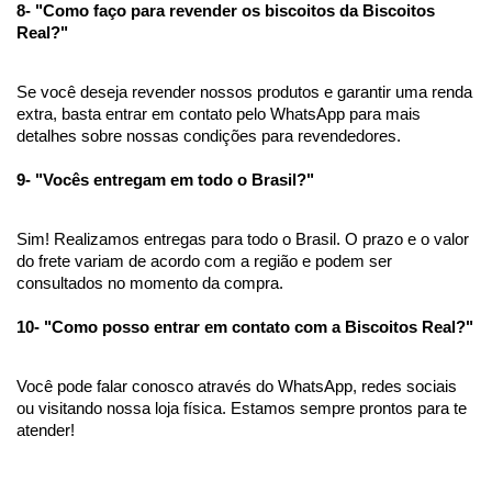
8- "Como faço para revender os biscoitos da Biscoitos 
Real?"
Se você deseja revender nossos produtos e garantir uma renda 
extra, basta entrar em contato pelo WhatsApp para mais 
detalhes sobre nossas condições para revendedores.
9- "Vocês entregam em todo o Brasil?"
Sim! Realizamos entregas para todo o Brasil. O prazo e o valor 
do frete variam de acordo com a região e podem ser 
consultados no momento da compra.
10- "Como posso entrar em contato com a Biscoitos Real?"
Você pode falar conosco através do WhatsApp, redes sociais 
ou visitando nossa loja física. Estamos sempre prontos para te 
atender!