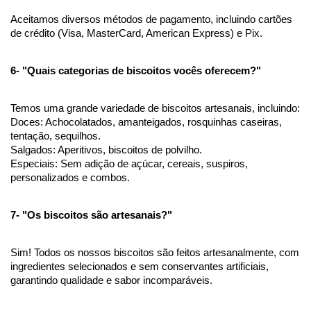
Aceitamos diversos métodos de pagamento, incluindo cartões 
de crédito (Visa, MasterCard, American Express) e Pix. 
6- "Quais categorias de biscoitos vocês oferecem?"
Temos uma grande variedade de biscoitos artesanais, incluindo:
Doces: Achocolatados, amanteigados, rosquinhas caseiras, 
tentação, sequilhos.
Salgados: Aperitivos, biscoitos de polvilho.
Especiais: Sem adição de açúcar, cereais, suspiros, 
personalizados e combos.
7- "Os biscoitos são artesanais?"
Sim! Todos os nossos biscoitos são feitos artesanalmente, com 
ingredientes selecionados e sem conservantes artificiais, 
garantindo qualidade e sabor incomparáveis.