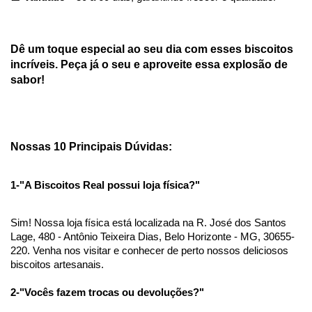
Dê um toque especial ao seu dia com esses biscoitos 
incríveis. Peça já o seu e aproveite essa explosão de 
sabor!
Nossas 10 Principais Dúvidas:
1-"A Biscoitos Real possui loja física?"
Sim! Nossa loja física está localizada na R. José dos Santos 
Lage, 480 - Antônio Teixeira Dias, Belo Horizonte - MG, 30655-
220. Venha nos visitar e conhecer de perto nossos deliciosos 
biscoitos artesanais.
2-"Vocês fazem trocas ou devoluções?"