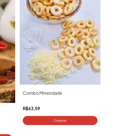
Combo Mineiridade
R$63,59