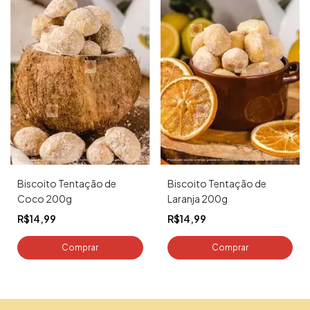
Biscoito Tentação de
Biscoito Tentação de
Coco 200g
Laranja 200g
R$14,99
R$14,99